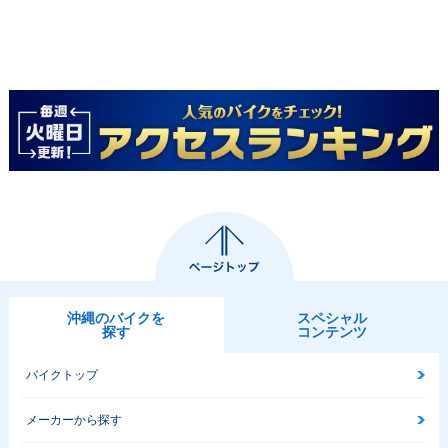
沖縄のバイクを
スペシャル
探す
コンテンツ
バイクトップ
メーカーから探す