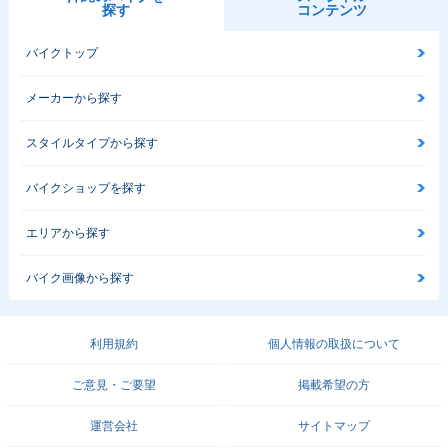
探す
コンテンツ
バイクトップ
メーカーから探す
スタイルタイプから探す
バイクショップを探す
エリアから探す
バイク画像から探す
利用規約
個人情報の取扱について
ご意見・ご要望
掲載希望の方
運営会社
サイトマップ