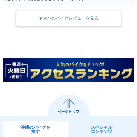
ヤマハのバイクレビューを見る
沖縄のバイクを
スペシャル
探す
コンテンツ