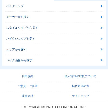
バイクトップ
メーカーから探す
スタイルタイプから探す
バイクショップを探す
エリアから探す
バイク画像から探す
利用規約
個人情報の取扱について
ご意見・ご要望
掲載希望の方
運営会社
サイトマップ
COPYRIGHT© PROTO CORPORATION./