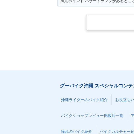
満足ポイント:ハザードランプがあるとこ
グーバイク沖縄 スペシャルコンテ
沖縄ライダーのバイク紹介
お役立ち
バイクショップレビュー掲載店一覧
憧れのバイク紹介
バイクカルチャー