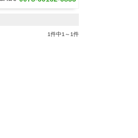
1件中1～1件