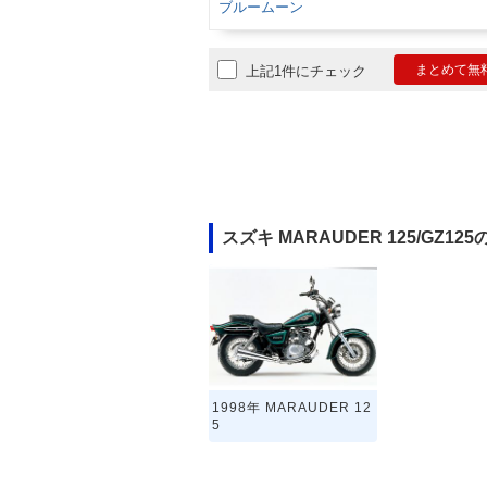
ブルームーン
まとめて無
上記1件にチェック
スズキ MARAUDER 125/GZ1
1998年 MARAUDER 12
5