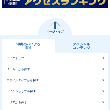
1996年 ADDRESS
1995年 ADDRESS
V50
V50
沖縄のバイクを
スペシャル
探す
コンテンツ
バイクトップ
メーカーから探す
スタイルタイプから探す
バイクショップを探す
エリアから探す