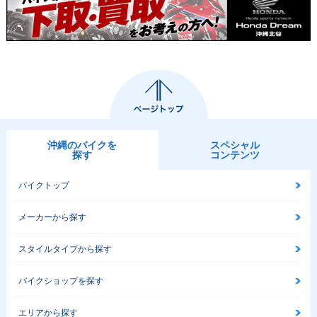
沖縄のバイクを
スペシャル
探す
コンテンツ
バイクトップ
メーカーから探す
スタイルタイプから探す
バイクショップを探す
エリアから探す