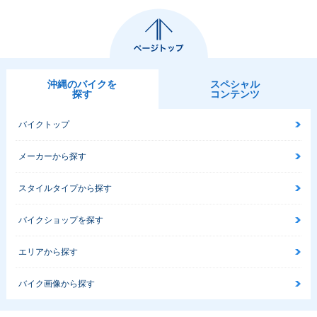
沖縄のバイクを
スペシャル
探す
コンテンツ
バイクトップ
メーカーから探す
スタイルタイプから探す
バイクショップを探す
エリアから探す
バイク画像から探す