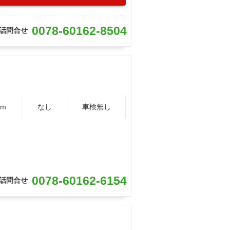
0078-60162-8504
話問合せ
Km
なし
車検無し
0078-60162-6154
話問合せ