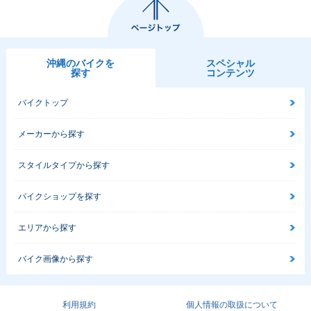
沖縄のバイクを
スペシャル
探す
コンテンツ
バイクトップ
メーカーから探す
スタイルタイプから探す
バイクショップを探す
エリアから探す
バイク画像から探す
利用規約
個人情報の取扱について