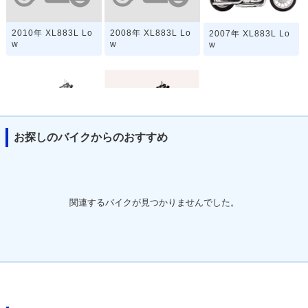
2010年 XL883L Lo
2008年 XL883L Lo
2007年 XL883L Lo
w
w
w
お探しのバイクからのおすすめ
2006年 XL883L Lo
2005年 XL883L Lo
w
w
関連するバイクが見つかりませんでした。