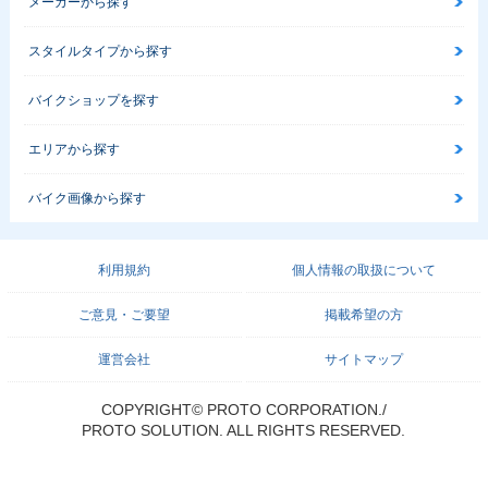
メーカーから探す
スタイルタイプから探す
バイクショップを探す
エリアから探す
バイク画像から探す
利用規約
個人情報の取扱について
ご意見・ご要望
掲載希望の方
運営会社
サイトマップ
COPYRIGHT© PROTO CORPORATION./
PROTO SOLUTION. ALL RIGHTS RESERVED.