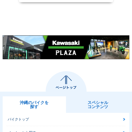
沖縄のバイクを
スペシャル
探す
コンテンツ
バイクトップ