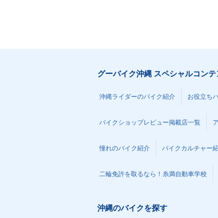
グーバイク沖縄 スペシャルコンテ
沖縄ライダーのバイク紹介
お役立ち
バイクショップレビュー掲載店一覧
憧れのバイク紹介
バイクカルチャー
二輪免許を取るなら！糸満自動車学校
沖縄のバイクを探す