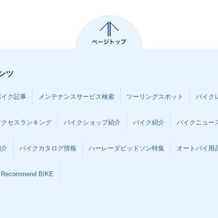
ンツ
バイク記事
メンテナンスサービス検索
ツーリングスポット
バイク
アクセスランキング
バイクショップ紹介
バイク紹介
バイクニュー
紹介
バイクカタログ情報
ハーレーダビッドソン特集
オートバイ用品な
Recommend BIKE