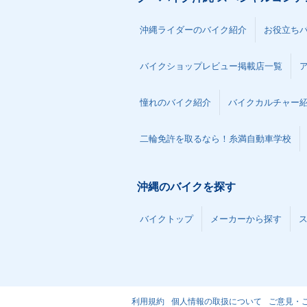
沖縄ライダーのバイク紹介
お役立ち
バイクショップレビュー掲載店一覧
憧れのバイク紹介
バイクカルチャー
二輪免許を取るなら！糸満自動車学校
沖縄のバイクを探す
バイクトップ
メーカーから探す
利用規約
個人情報の取扱について
ご意見・