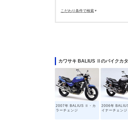
こだわり条件で検索
カワサキ BALIUS Ⅱのバイクカ
2007年 BALIUS Ⅱ・カ
2006年 BALI
ラーチェンジ
イナーチェンジ