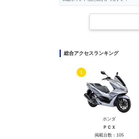
総合アクセスランキング
1
ホンダ
ＰＣＸ
掲載台数：105