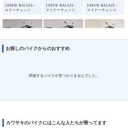
1996年 BALIUS・
1995年 BALIUS・
1994年 BALIUS・
カラーチェンジ
マイナーチェンジ
マイナーチェンジ
お探しのバイクからのおすすめ
1993年 BALIUS・
1992年 BALIUS・
1991年 BALIUS・
マイナーチェンジ
カラーチェンジ
新登場
関連するバイクが見つかりませんでした。
カワサキのバイクにはこんな人たちが乗ってます