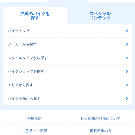
沖縄のバイクを
スペシャル
探す
コンテンツ
バイクトップ
メーカーから探す
スタイルタイプから探す
バイクショップを探す
エリアから探す
バイク画像から探す
利用規約
個人情報の取扱について
ご意見・ご要望
掲載希望の方