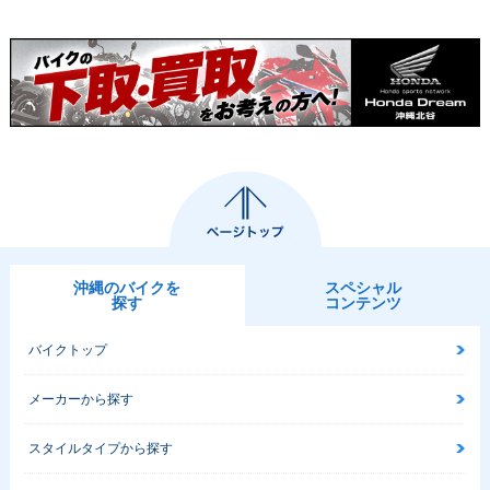
沖縄のバイクを
スペシャル
探す
コンテンツ
バイクトップ
メーカーから探す
スタイルタイプから探す