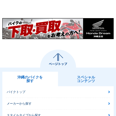
沖縄のバイクを
スペシャル
探す
コンテンツ
バイクトップ
メーカーから探す
スタイルタイプから探す