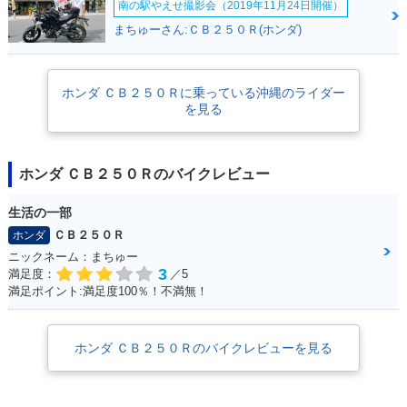
南の駅やえせ撮影会（2019年11月24日開催）
まちゅーさん:ＣＢ２５０Ｒ(ホンダ)
ホンダ ＣＢ２５０Ｒに乗っている沖縄のライダー
を見る
ホンダ ＣＢ２５０Ｒのバイクレビュー
生活の一部
ＣＢ２５０Ｒ
ホンダ
ニックネーム：まちゅー
3
満足度：
／5
満足ポイント:満足度100％！不満無！
ホンダ ＣＢ２５０Ｒのバイクレビューを見る