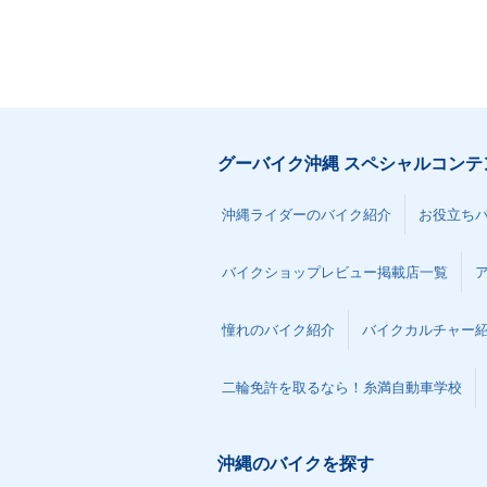
グーバイク沖縄 スペシャルコンテ
沖縄ライダーのバイク紹介
お役立ち
バイクショップレビュー掲載店一覧
憧れのバイク紹介
バイクカルチャー
二輪免許を取るなら！糸満自動車学校
沖縄のバイクを探す