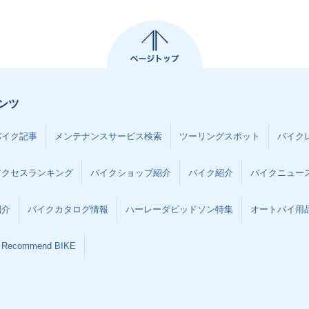
ンツ
バイク記事
メンテナンスサービス検索
ツーリングスポット
バイク
アクセスランキング
バイクショップ紹介
バイク紹介
バイクニュー
紹介
バイクカタログ情報
ハーレーダビッドソン特集
オートバイ用品な
Recommend BIKE