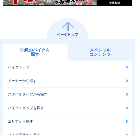
沖縄のバイクを
スペシャル
探す
コンテンツ
バイクトップ
メーカーから探す
スタイルタイプから探す
バイクショップを探す
エリアから探す