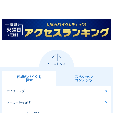
沖縄のバイクを
スペシャル
探す
コンテンツ
バイクトップ
メーカーから探す