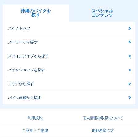
沖縄のバイクを
スペシャル
探す
コンテンツ
バイクトップ
メーカーから探す
スタイルタイプから探す
バイクショップを探す
エリアから探す
バイク画像から探す
利用規約
個人情報の取扱について
ご意見・ご要望
掲載希望の方