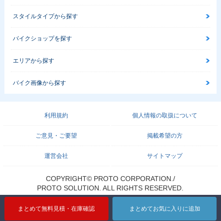
スタイルタイプから探す
バイクショップを探す
エリアから探す
バイク画像から探す
利用規約
個人情報の取扱について
ご意見・ご要望
掲載希望の方
運営会社
サイトマップ
COPYRIGHT© PROTO CORPORATION./
PROTO SOLUTION. ALL RIGHTS RESERVED.
まとめて無料見積・在庫確認
まとめてお気に入りに追加