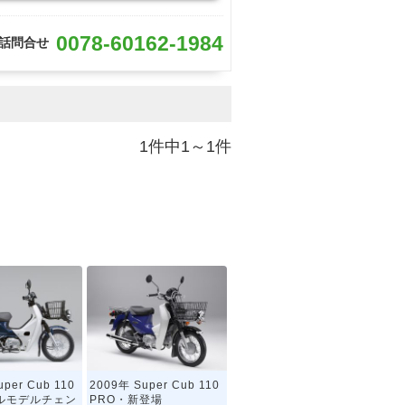
0078-60162-1984
話問合せ
1件中1～1件
per Cub 110
2009年 Super Cub 110
ルモデルチェン
PRO・新登場