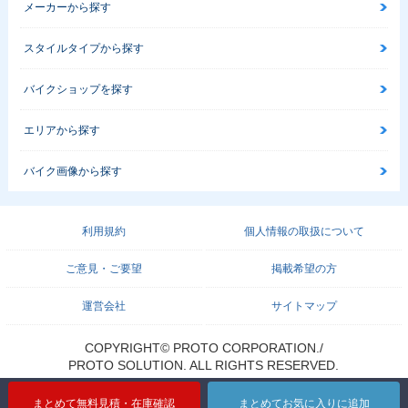
メーカーから探す
スタイルタイプから探す
バイクショップを探す
エリアから探す
バイク画像から探す
利用規約
個人情報の取扱について
ご意見・ご要望
掲載希望の方
運営会社
サイトマップ
COPYRIGHT© PROTO CORPORATION./
PROTO SOLUTION. ALL RIGHTS RESERVED.
まとめて無料見積・在庫確認
まとめてお気に入りに追加