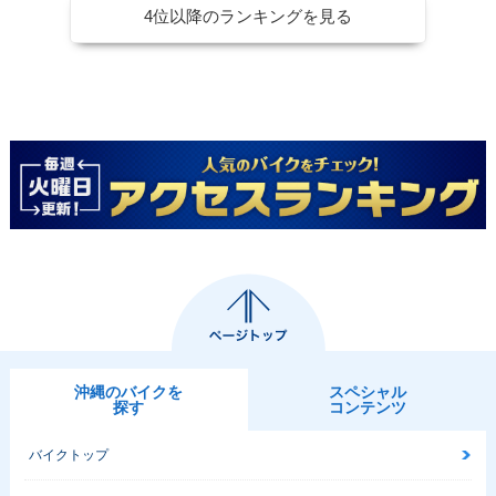
4位以降のランキングを見る
沖縄のバイクを
スペシャル
探す
コンテンツ
バイクトップ