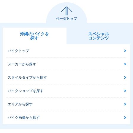
沖縄のバイクを
スペシャル
探す
コンテンツ
バイクトップ
メーカーから探す
スタイルタイプから探す
バイクショップを探す
エリアから探す
バイク画像から探す