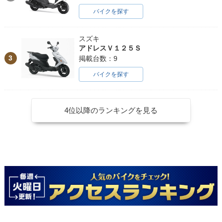
バイクを探す
スズキ
アドレスＶ１２５Ｓ
3
掲載台数：9
バイクを探す
4位以降のランキングを見る