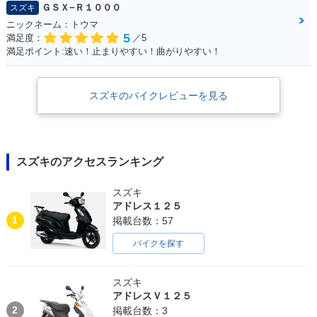
ＧＳＸ−Ｒ１０００
スズキ
ニックネーム：トウマ
5
満足度：
／5
満足ポイント:速い！止まりやすい！曲がりやすい！
スズキのバイクレビューを見る
スズキのアクセスランキング
スズキ
アドレス１２５
1
掲載台数：57
バイクを探す
スズキ
アドレスＶ１２５
2
掲載台数：3