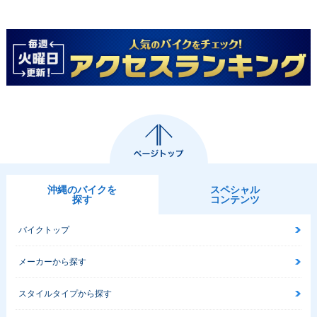
沖縄のバイクを
スペシャル
探す
コンテンツ
バイクトップ
メーカーから探す
スタイルタイプから探す