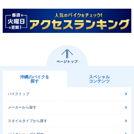
沖縄のバイクを
スペシャル
探す
コンテンツ
バイクトップ
メーカーから探す
スタイルタイプから探す