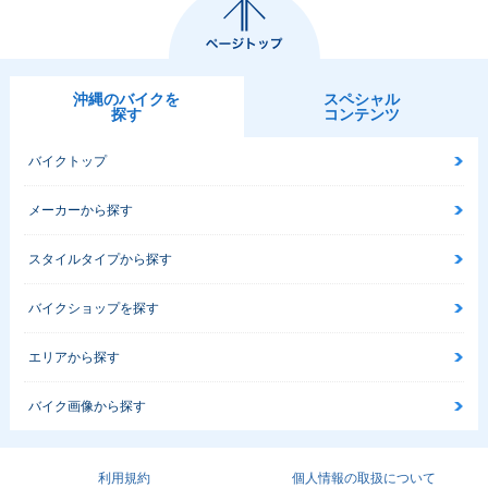
沖縄のバイクを
スペシャル
探す
コンテンツ
バイクトップ
メーカーから探す
スタイルタイプから探す
バイクショップを探す
エリアから探す
バイク画像から探す
利用規約
個人情報の取扱について