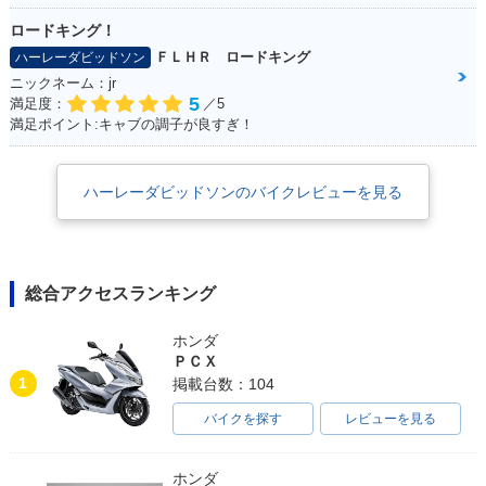
ロードキング！
ＦＬＨＲ ロードキング
ハーレーダビッドソン
ニックネーム：jr
5
満足度：
／5
満足ポイント:キャブの調子が良すぎ！
ハーレーダビッドソンのバイクレビューを見る
総合アクセスランキング
ホンダ
ＰＣＸ
1
掲載台数：104
バイクを探す
レビューを見る
ホンダ