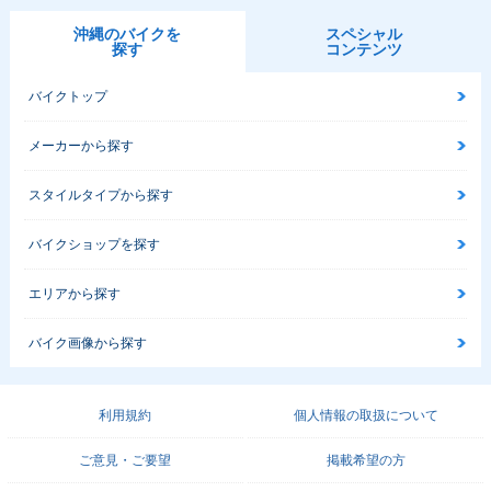
沖縄のバイクを
スペシャル
探す
コンテンツ
バイクトップ
メーカーから探す
スタイルタイプから探す
バイクショップを探す
エリアから探す
バイク画像から探す
利用規約
個人情報の取扱について
ご意見・ご要望
掲載希望の方