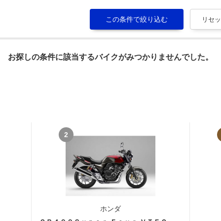
お探しの条件に該当するバイクがみつかりませんでした。
2
ホンダ