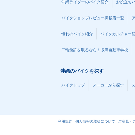
沖縄ライダーのバイク紹介
お役立ち
バイクショップレビュー掲載店一覧
憧れのバイク紹介
バイクカルチャー
二輪免許を取るなら！糸満自動車学校
沖縄のバイクを探す
バイクトップ
メーカーから探す
利用規約
個人情報の取扱について
ご意見・