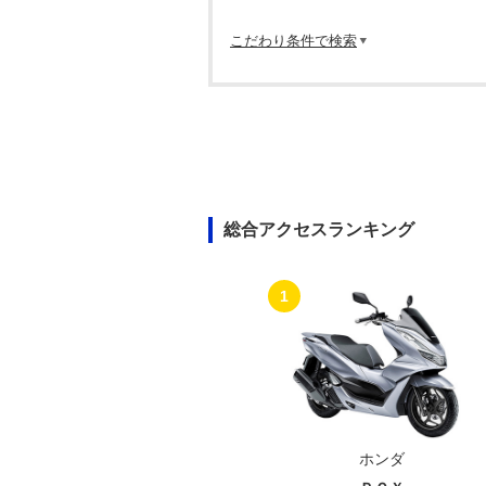
こだわり条件で検索
総合アクセスランキング
1
ホンダ