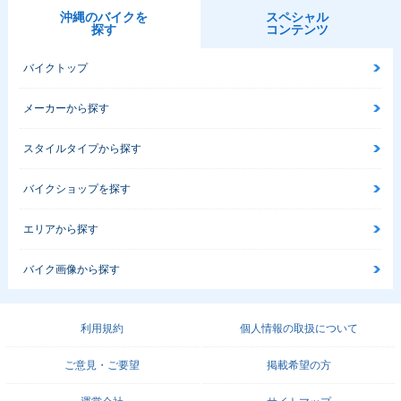
沖縄のバイクを
スペシャル
探す
コンテンツ
バイクトップ
メーカーから探す
スタイルタイプから探す
バイクショップを探す
エリアから探す
バイク画像から探す
利用規約
個人情報の取扱について
ご意見・ご要望
掲載希望の方