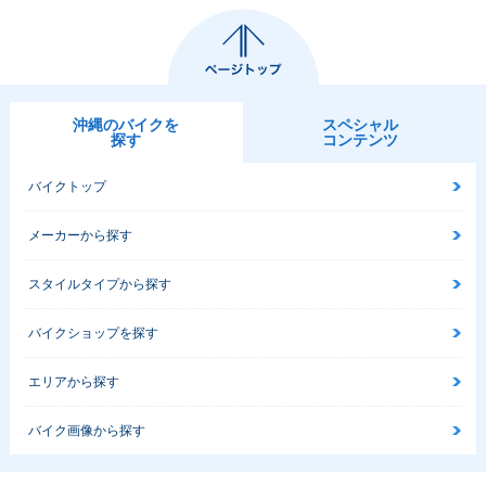
沖縄のバイクを
スペシャル
探す
コンテンツ
バイクトップ
メーカーから探す
スタイルタイプから探す
バイクショップを探す
エリアから探す
バイク画像から探す