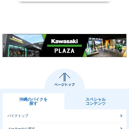
沖縄のバイクを
スペシャル
探す
コンテンツ
バイクトップ
メーカーから探す