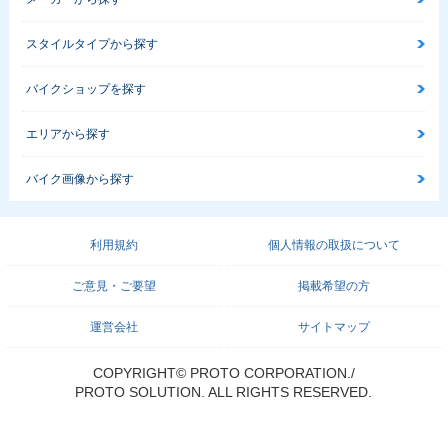
スタイルタイプから探す
バイクショップを探す
エリアから探す
バイク画像から探す
利用規約
個人情報の取扱について
ご意見・ご要望
掲載希望の方
運営会社
サイトマップ
COPYRIGHT© PROTO CORPORATION./
PROTO SOLUTION. ALL RIGHTS RESERVED.