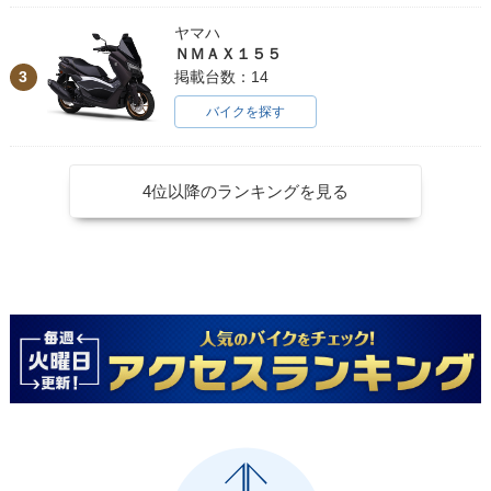
ヤマハ
ＮＭＡＸ１５５
3
掲載台数：14
バイクを探す
4位以降のランキングを見る