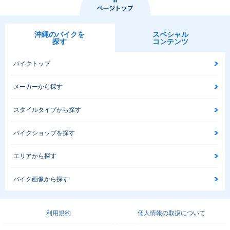
沖縄のバイクを
スペシャル
探す
コンテンツ
バイクトップ
メーカーから探す
スタイルタイプから探す
バイクショップを探す
エリアから探す
バイク画像から探す
利用規約
個人情報の取扱について