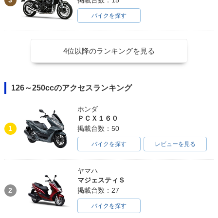
掲載台数：15
バイクを探す
4位以降のランキングを見る
126～250ccのアクセスランキング
ホンダ
ＰＣＸ１６０
1
掲載台数：50
バイクを探す
レビューを見る
ヤマハ
マジェスティＳ
2
掲載台数：27
バイクを探す