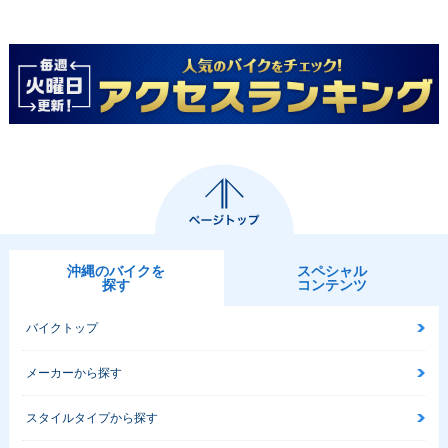
沖縄のバイクを
スペシャル
探す
コンテンツ
バイクトップ
メーカーから探す
スタイルタイプから探す