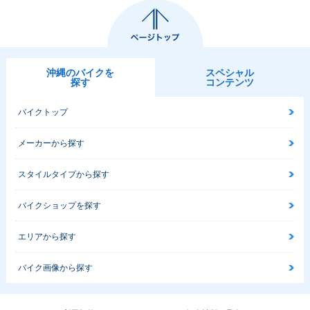
沖縄のバイクを
スペシャル
探す
コンテンツ
バイクトップ
メーカーから探す
スタイルタイプから探す
バイクショップを探す
エリアから探す
バイク画像から探す