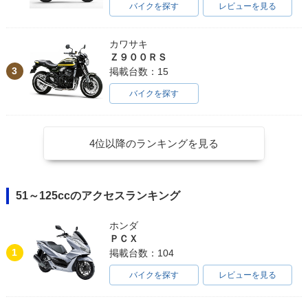
バイクを探す
レビューを見る
カワサキ
Ｚ９００ＲＳ
3
掲載台数：15
バイクを探す
4位以降のランキングを見る
51～125ccのアクセスランキング
ホンダ
ＰＣＸ
1
掲載台数：104
バイクを探す
レビューを見る