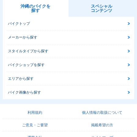
沖縄のバイクを
スペシャル
探す
コンテンツ
バイクトップ
メーカーから探す
スタイルタイプから探す
バイクショップを探す
エリアから探す
バイク画像から探す
利用規約
個人情報の取扱について
ご意見・ご要望
掲載希望の方