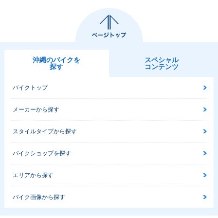
沖縄のバイクを
スペシャル
探す
コンテンツ
バイクトップ
メーカーから探す
スタイルタイプから探す
バイクショップを探す
エリアから探す
バイク画像から探す