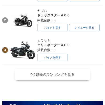
ヤマハ
ドラッグスター４００
2
掲載台数：9
バイクを探す
レビューを見る
カワサキ
エリミネーター４００
3
掲載台数：9
バイクを探す
4位以降のランキングを見る