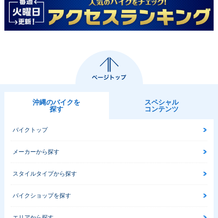
沖縄のバイクを
スペシャル
探す
コンテンツ
バイクトップ
メーカーから探す
スタイルタイプから探す
バイクショップを探す
エリアから探す