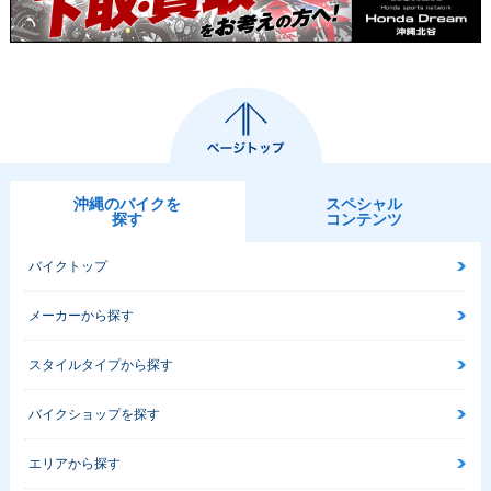
沖縄のバイクを
スペシャル
探す
コンテンツ
バイクトップ
メーカーから探す
スタイルタイプから探す
バイクショップを探す
エリアから探す