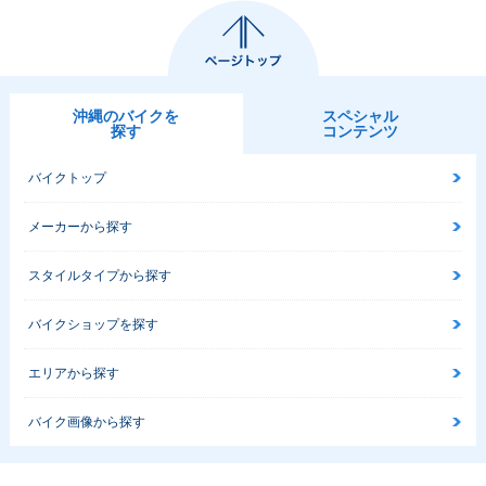
沖縄のバイクを
スペシャル
探す
コンテンツ
バイクトップ
メーカーから探す
スタイルタイプから探す
バイクショップを探す
エリアから探す
バイク画像から探す