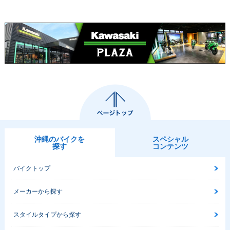
沖縄のバイクを
スペシャル
探す
コンテンツ
バイクトップ
メーカーから探す
スタイルタイプから探す