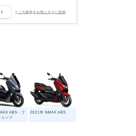
+ この条件をお気に入りに追加
NMAX ABS・フ
2021年 NMAX ABS
チェンジ