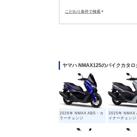
こだわり条件で検索
ヤマハ NMAX125のバイクカタロ
2026年 NMAX ABS・カ
2025年 NMAX
ラーチェンジ
イナーチェンジ