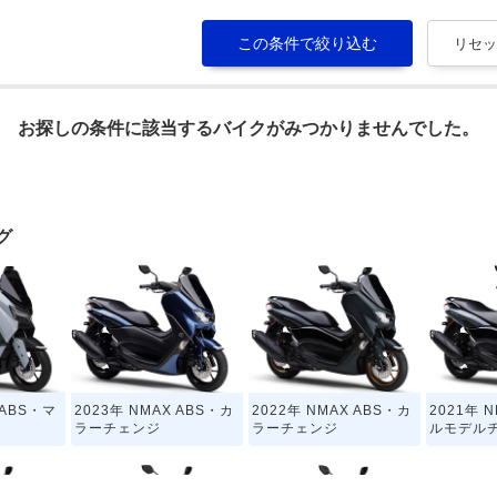
お探しの条件に該当するバイクがみつかりませんでした。
グ
 ABS・マ
2023年 NMAX ABS・カ
2022年 NMAX ABS・カ
2021年 
ラーチェンジ
ラーチェンジ
ルモデル