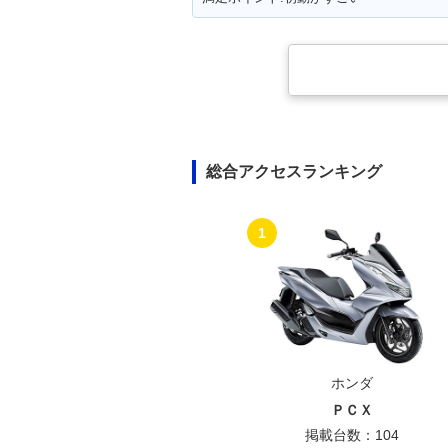
総合アクセスランキング
1
ホンダ
ＰＣＸ
掲載台数：104