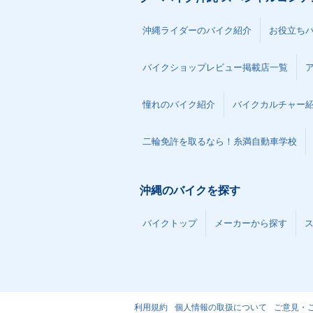
沖縄ライダーのバイク紹介
お役立ち
バイクショップレビュー掲載店一覧
憧れのバイク紹介
バイクカルチャー
二輪免許を取るなら！糸満自動車学校
沖縄のバイクを探す
バイクトップ
メーカーから探す
利用規約
個人情報の取扱について
ご意見・