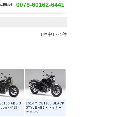
0078-60162-6441
話問合せ
1件中1～1件
B1100 ABS S
2014年 CB1100 BLACK
Edition・特別・
STYLE ABS・マイナー
チェンジ