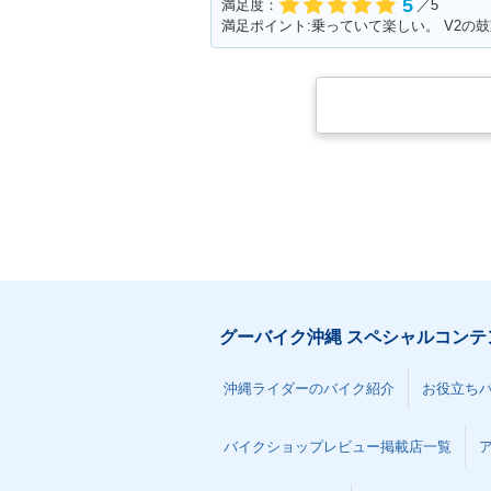
5
満足度：
／5
満足ポイント:乗っていて楽しい。 V2の
グーバイク沖縄 スペシャルコンテ
沖縄ライダーのバイク紹介
お役立ち
バイクショップレビュー掲載店一覧