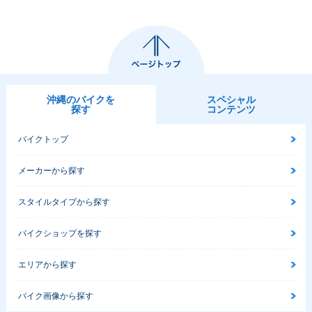
沖縄のバイクを
スペシャル
探す
コンテンツ
バイクトップ
メーカーから探す
スタイルタイプから探す
バイクショップを探す
エリアから探す
バイク画像から探す