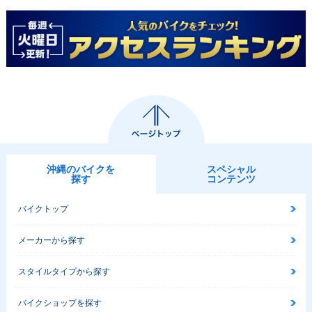
沖縄のバイクを
スペシャル
探す
コンテンツ
バイクトップ
メーカーから探す
スタイルタイプから探す
バイクショップを探す