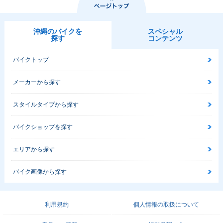
沖縄のバイクを
スペシャル
探す
コンテンツ
バイクトップ
メーカーから探す
スタイルタイプから探す
バイクショップを探す
エリアから探す
バイク画像から探す
利用規約
個人情報の取扱について