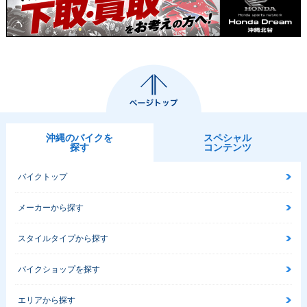
沖縄のバイクを
スペシャル
探す
コンテンツ
バイクトップ
メーカーから探す
スタイルタイプから探す
バイクショップを探す
エリアから探す