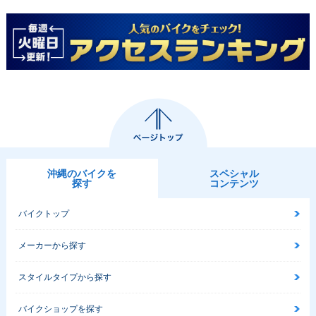
沖縄のバイクを
スペシャル
探す
コンテンツ
バイクトップ
メーカーから探す
スタイルタイプから探す
バイクショップを探す