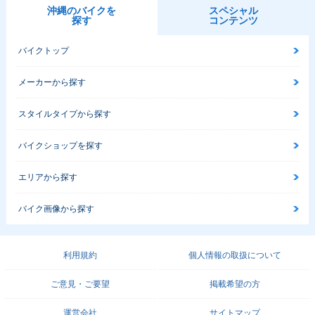
沖縄のバイクを
スペシャル
探す
コンテンツ
バイクトップ
メーカーから探す
スタイルタイプから探す
バイクショップを探す
エリアから探す
バイク画像から探す
利用規約
個人情報の取扱について
ご意見・ご要望
掲載希望の方
運営会社
サイトマップ