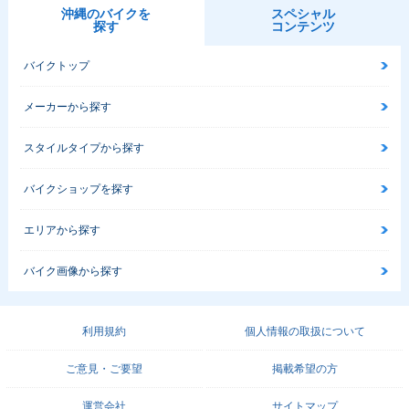
沖縄のバイクを
スペシャル
探す
コンテンツ
バイクトップ
メーカーから探す
スタイルタイプから探す
バイクショップを探す
エリアから探す
バイク画像から探す
利用規約
個人情報の取扱について
ご意見・ご要望
掲載希望の方
運営会社
サイトマップ