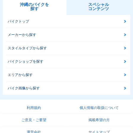
沖縄のバイクを
スペシャル
探す
コンテンツ
バイクトップ
メーカーから探す
スタイルタイプから探す
バイクショップを探す
エリアから探す
バイク画像から探す
利用規約
個人情報の取扱について
ご意見・ご要望
掲載希望の方
運営会社
サイトマップ